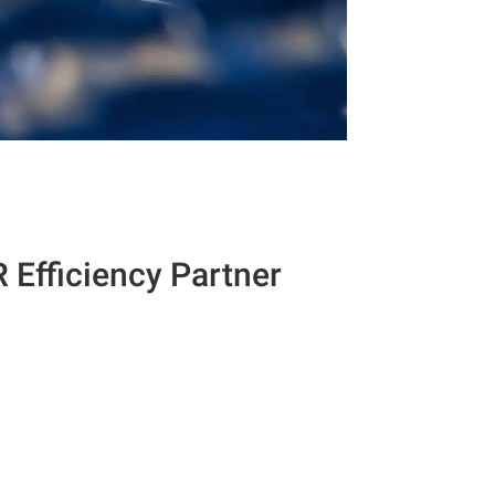
 Efficiency Partner