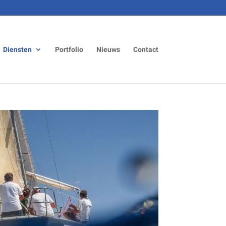
Diensten
Portfolio
Nieuws
Contact