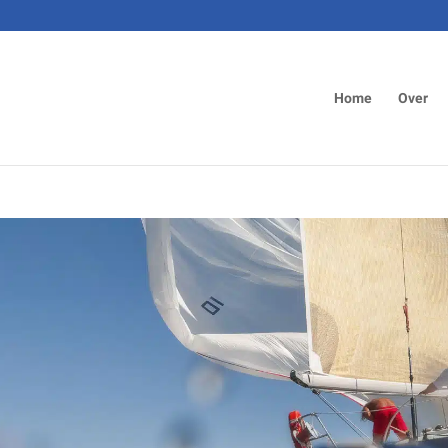
Home
Over