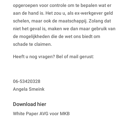
opgeroepen voor controle om te bepalen wat er
aan de hand is. Het zou u, als ex-werkgever geld
schelen, maar ook de maatschappij. Zolang dat
niet het geval is, maken we dan maar gebruik van
de mogelijkheden die de wet ons biedt om
schade te claimen.
Heeft u nog vragen? Bel of mail gerust:
06-53420328
Angela Smeink
Download hier
White Paper AVG voor MKB