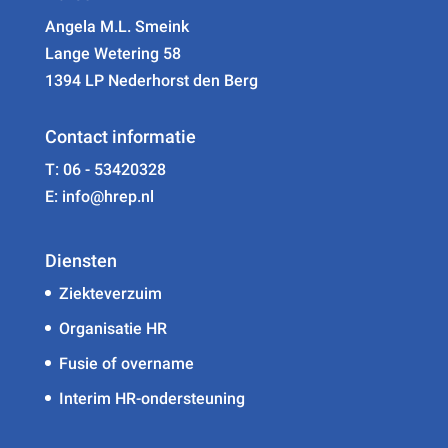
Angela M.L. Smeink
Lange Wetering 58
1394 LP Nederhorst den Berg
Contact informatie
T: 06 - 53420328
E: info@hrep.nl
Diensten
Ziekteverzuim
Organisatie HR
Fusie of overname
Interim HR-ondersteuning