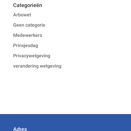
Categorieën
Arbowet
Geen categorie
Medewerkers
Prinsjesdag
Privacywetgeving
verandering wetgeving
Adres