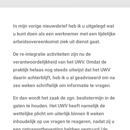
In mijn vorige nieuwsbrief heb ik u uitgelegd wat
u kunt doen als een werknemer met een tijdelijke
arbeidsovereenkomst ziek uit dienst gaat.
De re-integratie activiteiten zijn nu de
verantwoordelijkheid van het UWV. Omdat de
praktijk helaas nog steeds uitwijst dat het UWV
daarin achterblijft, heb ik u al geadviseerd om na
zes weken schriftelijk om informatie te vragen.
En dan wordt het zaak de zgn. beslistermijn in de
gaten te houden. Het UWV heeft namelijk de
wettelijke plicht om uiterlijk binnen 8 weken
inhoudelijk op uw vragen te reageren, nadat zij u
een ontvangstbevesting hebben gestuurd (de